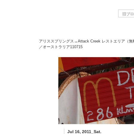
アリススプリングス→Attack Creek レストエリア（
／オーストラリア
110715
Jul 16, 2011_Sat.