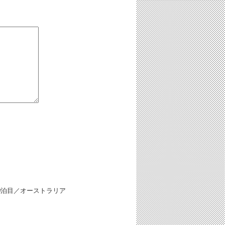
0泊目／オーストラリア