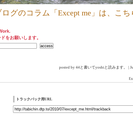
ログのコラム「Except me」は、こち
Work.
ードをお願いします。
posted by 44と書いてyoshiと読みます。 | Jul 
Ex
トラックバック用URL