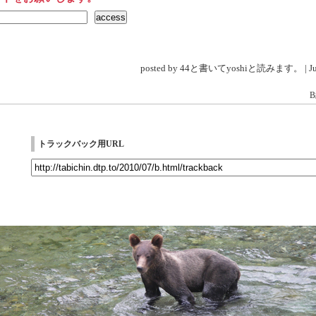
posted by 44と書いてyoshiと読みます。 | Jul 
トラックバック用URL