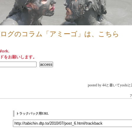
ブログのコラム「アミーゴ」は、こちら
Work.
ドをお願いします。
posted by 44と書いてyos
トラックバック用URL