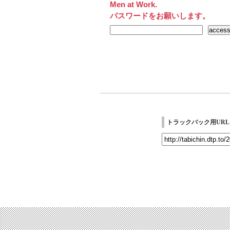
Men at Work.
パスワードをお願いします。
トラックバック用URL