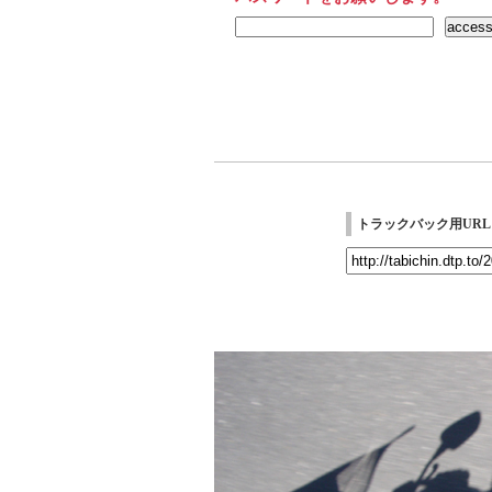
トラックバック用URL