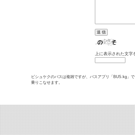
上に表示された文字
ビシュケクのバスは複雑ですが、バスアプリ「BUS.kg」で
乗りこなせます。