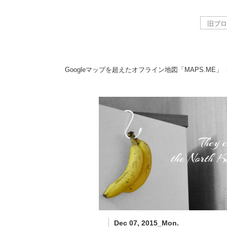
Googleマップを超えたオフライン地図「MAPS.ME」
Dec 07, 2015_Mon.