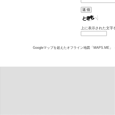
上に表示された文字
Googleマップを超えたオフライン地図「MAPS.ME」