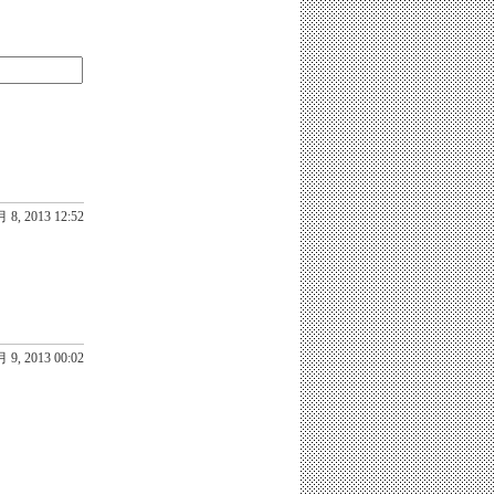
 8, 2013 12:52
 9, 2013 00:02