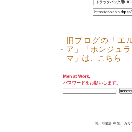
トラックバック用URL
旧ブログの「エ
ア」「ホンジュラ
■
マ」は、こちら
Men at Work.
パスワードをお願いします。
国、地域別
中米、カリ