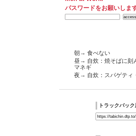
パスワードをお願いしま
朝→ 食べない
昼→ 自炊：焼そばに刻
マネギ
夜→ 自炊：スパゲティ
トラックバック