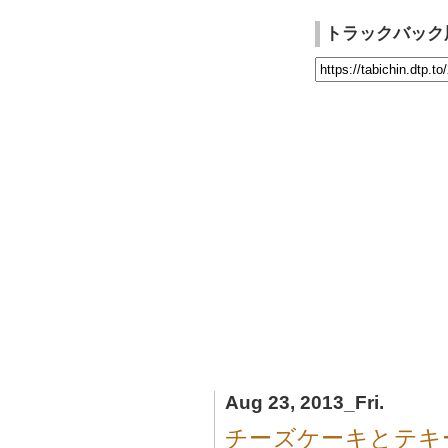
トラックバック
Aug 23, 2013_Fri.
チーズケーキとテキ