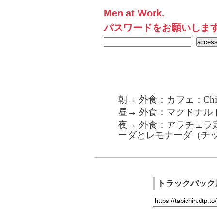
Men at Work.
パスワードをお願いしま
朝→ 外食：カフェ：Chi
昼→ 外食：マクドナル
夜→ 外食：アラチェラ
ーダとレモナーダ（チップ
トラックバック