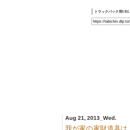
トラックバック用URL
Aug 21, 2013_Wed.
我が家の家財道具は、