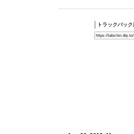
トラックバック