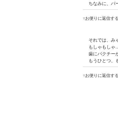
ちなみに、パー
↑お便りに返信す
それでは、み
もしゃもしゃ
歯にパクチー
もうひとつ、
↑お便りに返信す