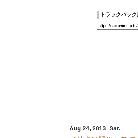
トラックバック
Aug 24, 2013_Sat.