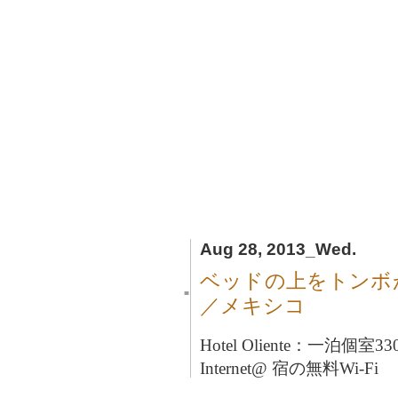
Aug 28, 2013_Wed.
ベッドの上をトンボ
■
／メキシコ
Hotel Oliente：一泊個室
Internet@ 宿の無料Wi-Fi