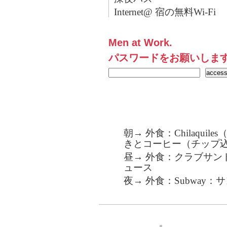
Internet@ 宿の無料Wi-Fi
Men at Work.
パスワードをお願いしま
朝→ 外食：Chilaqui
きとコーヒー（チップ込
昼→ 外食：クラブサン
ュース
夜→ 外食：Subway：