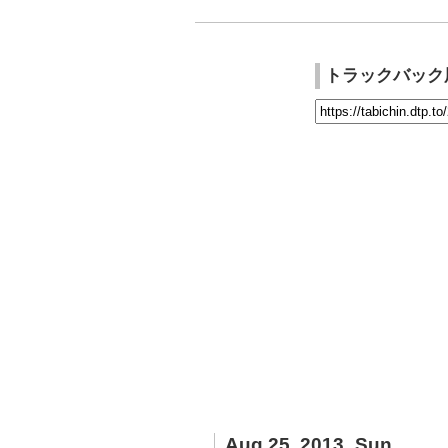
トラックバック
Aug 25, 2013_Sun.