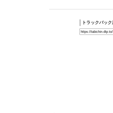
トラックバック