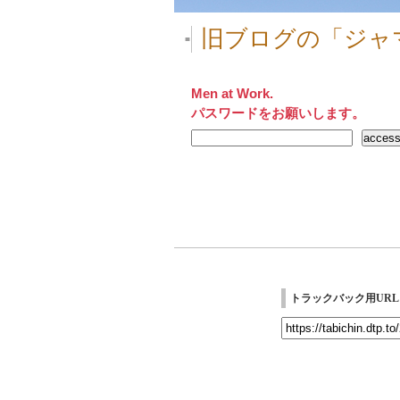
旧ブログの「ジャ
■
Men at Work.
パスワードをお願いします。
トラックバック用URL