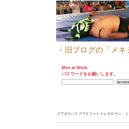
旧ブログの「メキ
■
Men at Work.
パスワードをお願いします。
グアダラハラ
グアナファト
ケレタロ
サン・ミ