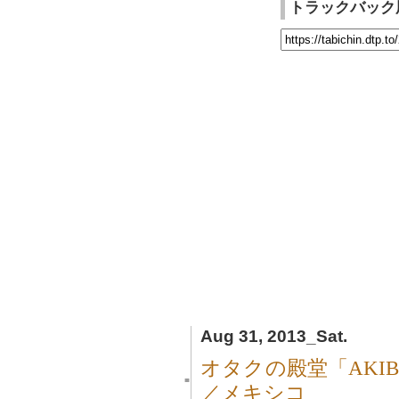
トラックバック
Aug 31, 2013_Sat.
オタクの殿堂「AKI
■
／メキシコ