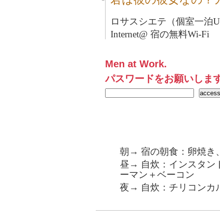
ロサスシエテ（個室一泊U
Internet@ 宿の無料Wi-Fi
Men at Work.
パスワードをお願いしま
朝→ 宿の朝食：卵焼き
昼→ 自炊：インスタン
ーマン＋ベーコン
夜→ 自炊：チリコンカ