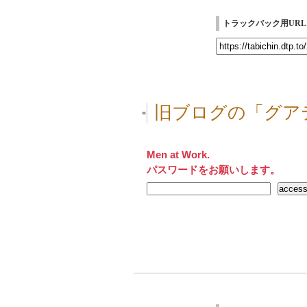
トラックバック用URL
旧ブログの「グア
■
Men at Work.
パスワードをお願いします。