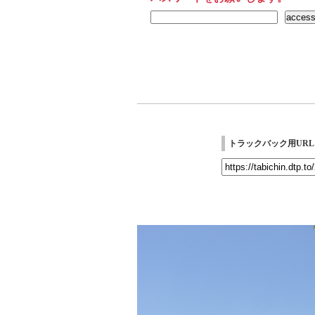
トラックバック用URL