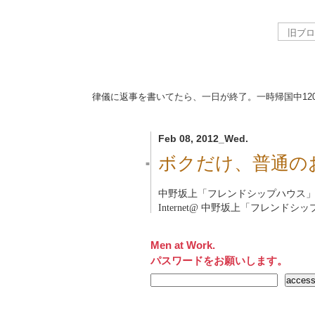
律儀に返事を書いてたら、一日が終了。一時帰国中
12
Feb 08, 2012_Wed.
ボクだけ、普通の
■
中野坂上「フレンドシップハウス
Internet@
中野坂上「フレンドシッ
Men at Work.
パスワードをお願いします。