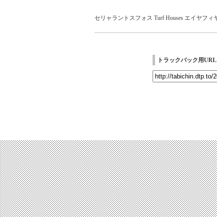
セリャラントスフォス
Turf Houses
エイヤフィ
トラックバック用URL