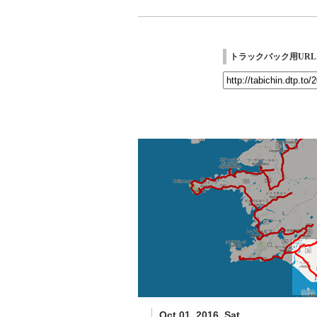
トラックバック用URL
Oct 01, 2016_Sat.