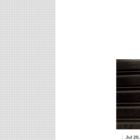
Jul 20