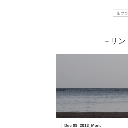
－サン
Dec 09, 2013_Mon.