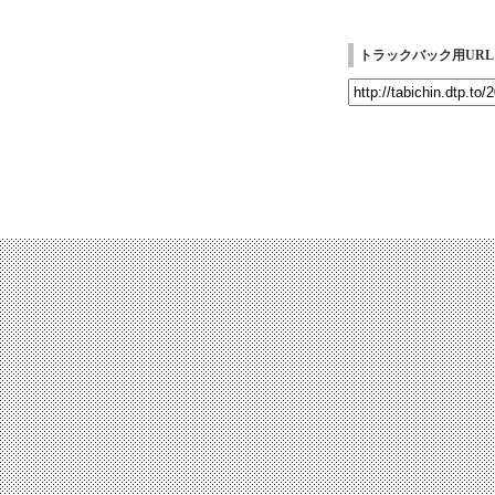
トラックバック用URL