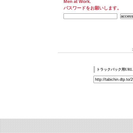
Men at Work.
パスワードをお願いします。
トラックバック用URL