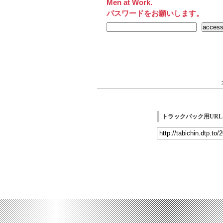
Men at Work.
パスワードをお願いします。
トラックバック用URL