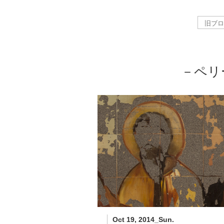
－ペリ
Oct 19, 2014_Sun.