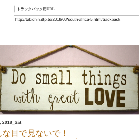
トラックバック用URL
, 2018_Sat.
んな目で見ないで！