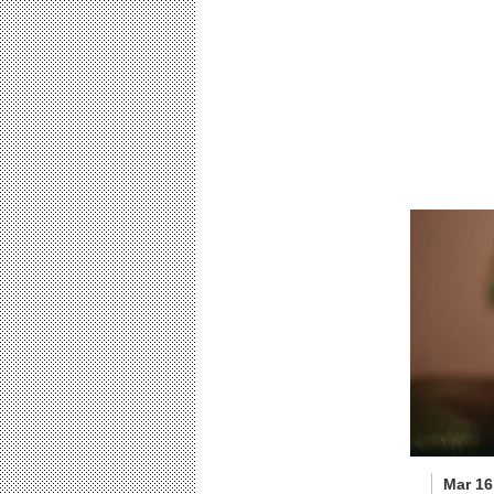
Mar 16