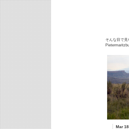
そんな目で見
Pietermar
Mar 18