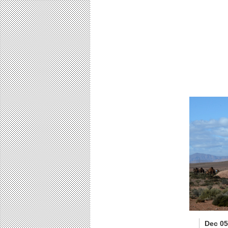
Dec 05