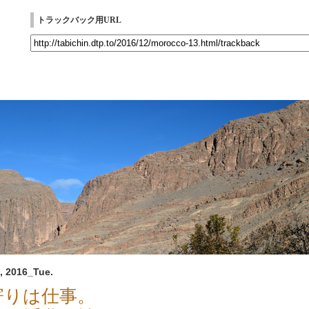
トラックバック用URL
, 2016_Tue.
寄りは仕事。