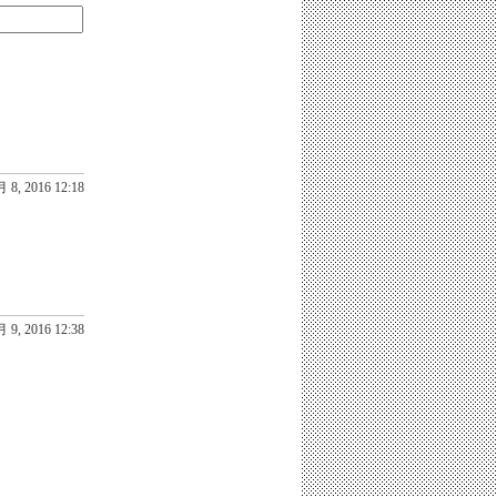
 8, 2016 12:18
 9, 2016 12:38