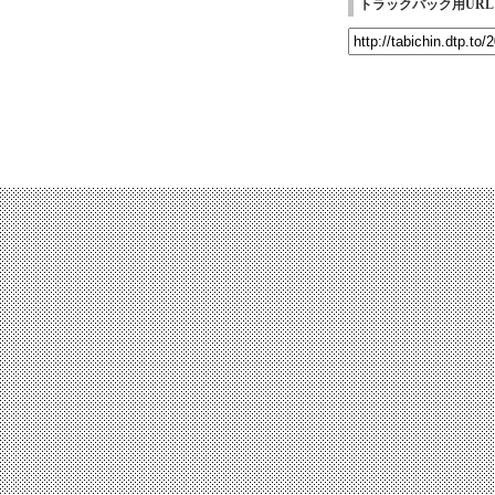
トラックバック用URL