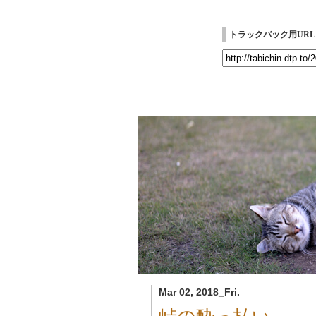
トラックバック用URL
Mar 02, 2018_Fri.