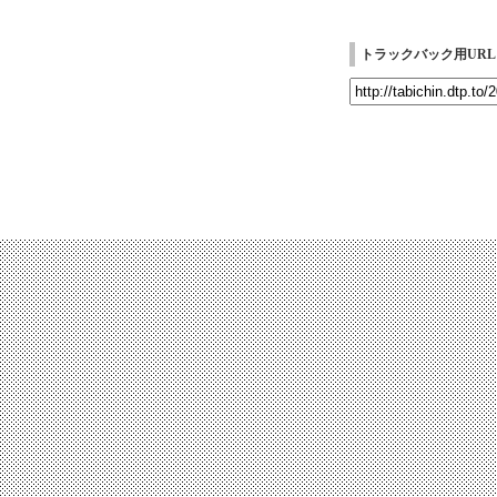
トラックバック用URL