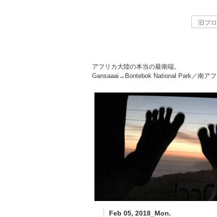
アフリカ大陸の本当の最南端。
Gansaaai→Bontebok National Park／南
Feb 05, 2018_Mon.