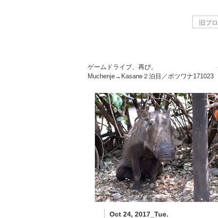
ゲームドライブ、再び。
Muchenje→Kasane２泊目／ボツワナ
171023
Oct 24, 2017_Tue.