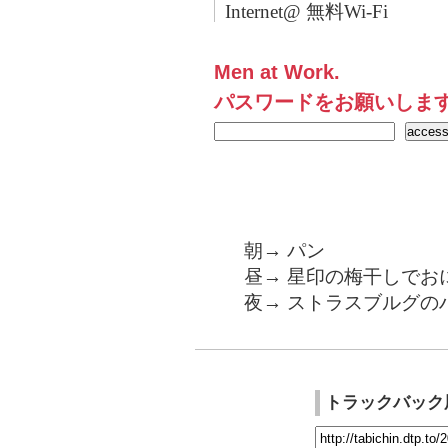
Internet@ 無料Wi-Fi
Men at Work.
パスワードをお願いしま
朝→ パン
昼→ 星印の梅干しでお
夜→ ストラスブルグの
トラックバック