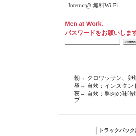
Internet@ 無料Wi-Fi
Men at Work.
パスワードをお願いしま
朝→ クロワッサン、卵
昼→ 自炊：インスタン
夜→ 自炊：豚肉の味噌
プ
トラックバック