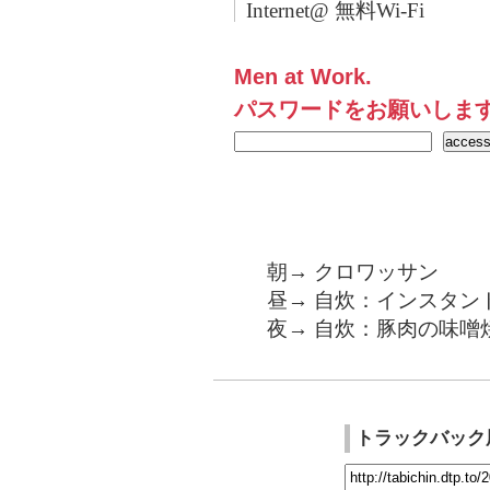
Internet@ 無料Wi-Fi
Men at Work.
パスワードをお願いしま
朝→ クロワッサン
昼→ 自炊：インスタン
夜→ 自炊：豚肉の味噌
トラックバック