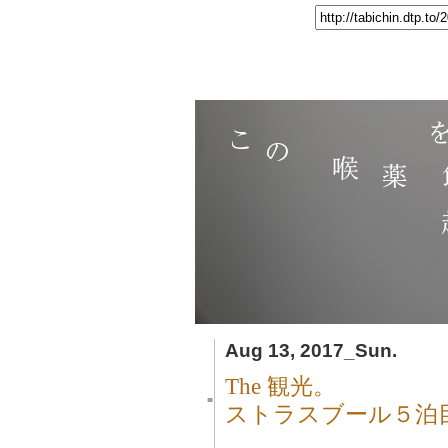
Aug 13, 2017_Sun.
The 観光。
■
ストラスブール５泊