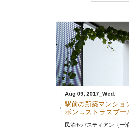
Aug 09, 2017_Wed.
駅前の新築マンショ
■
ボン→ストラスブー
民泊セバスティアン（一泊