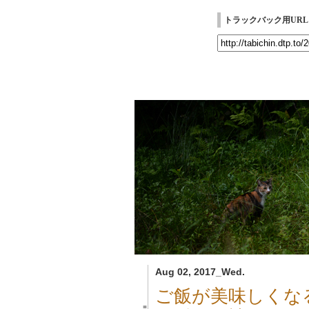
トラックバック用URL
Aug 02, 2017_Wed.
ご飯が美味しくな
■