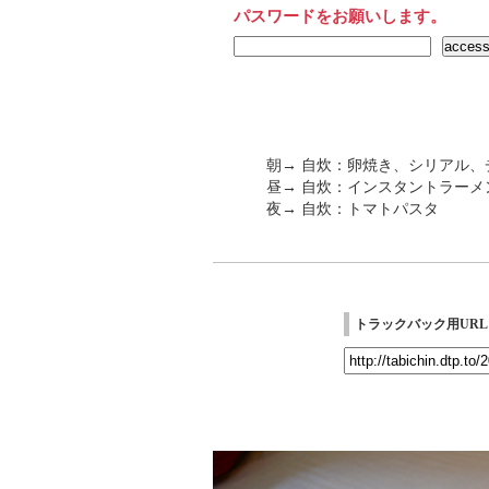
パスワードをお願いします。
朝→ 自炊：卵焼き、シリアル、
昼→ 自炊：インスタントラーメ
夜→ 自炊：トマトパスタ
トラックバック用URL