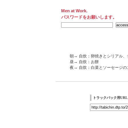
Men at Work.
パスワードをお願いします。
朝→ 自炊：卵焼きとシリアル、
昼→ 自炊：お餅
夜→ 自炊：白菜とソーセージの
トラックバック用URL