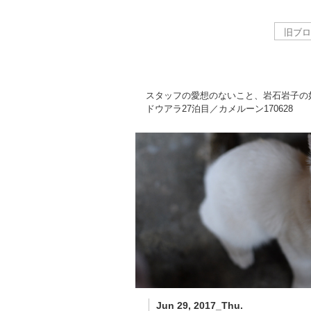
スタッフの愛想のないこと、岩石岩子の
ドウアラ27泊目／カメルーン
170628
Jun 29, 2017_Thu.