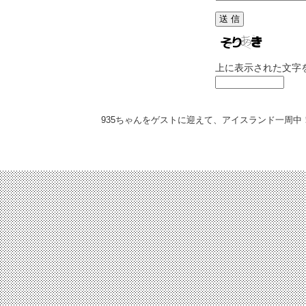
上に表示された文字
935ちゃんをゲストに迎えて、アイスランド一周中