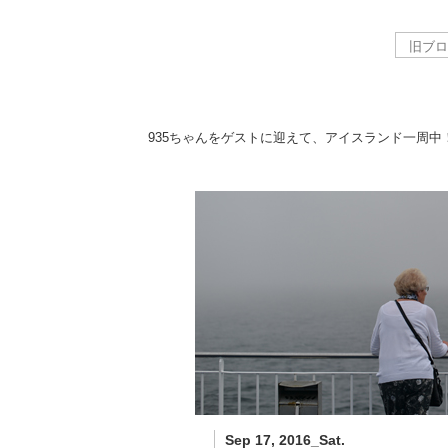
935ちゃんをゲストに迎えて、アイスランド一周中
Sep 17, 2016_Sat.