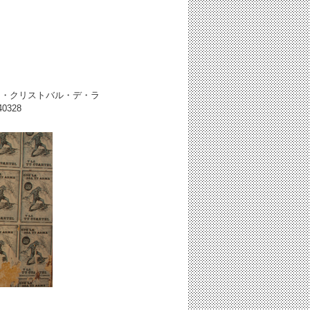
ン・クリストバル・デ・ラ
40328