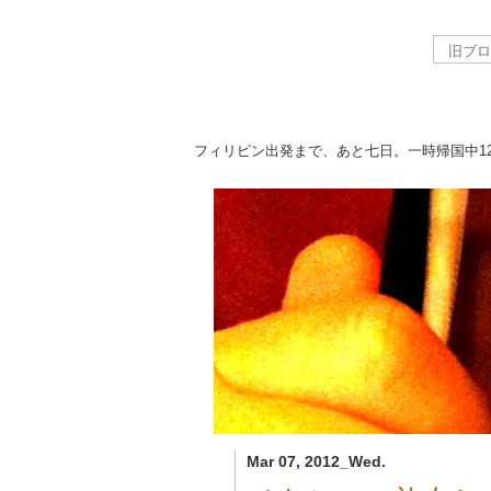
フィリピン出発まで、あと七日。一時帰国中
1
Mar 07, 2012_Wed.