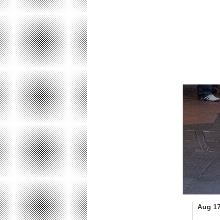
Aug 17