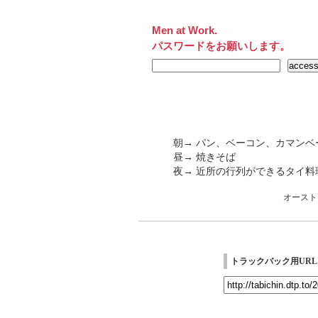
Men at Work.
パスワードをお願いします。
朝→ パン、ベーコン、カマンベ
昼→ 焼きそば
夜→ 近所の行列ができるタイ料
オースト
トラックバック用URL