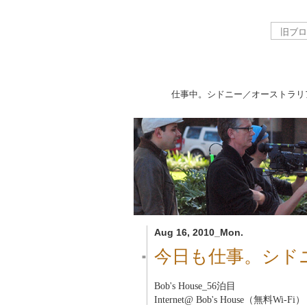
仕事中。シドニー／オーストラリ
Aug 16, 2010_Mon.
今日も仕事。シド
■
Bob's House_56泊目
Internet@ Bob's House（無料Wi-Fi）