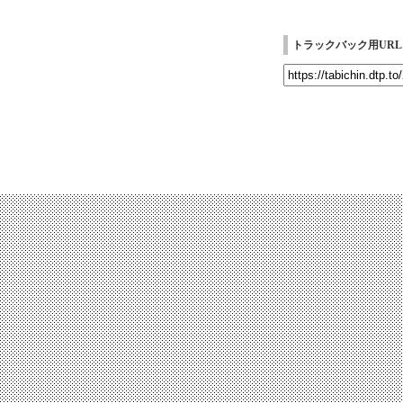
トラックバック用URL