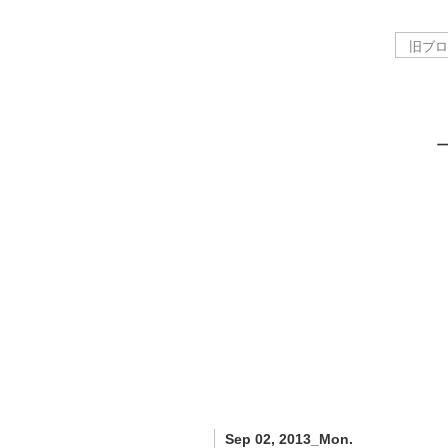
Sep 02, 2013_Mon.