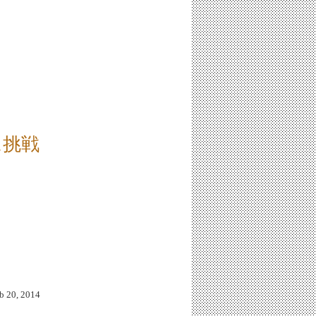
に挑戦
20, 2014