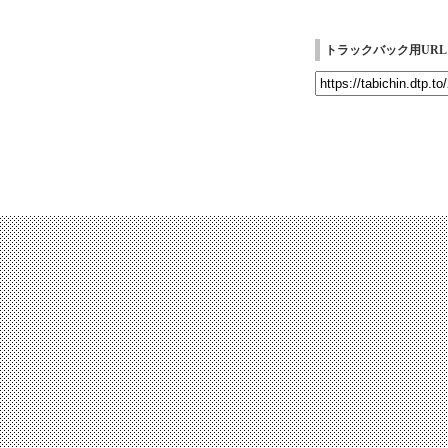
トラックバック用URL