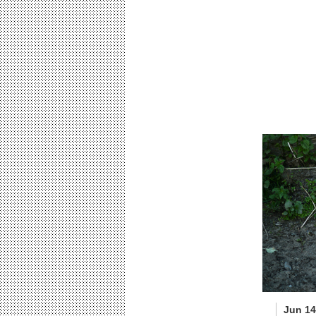
Jun 14