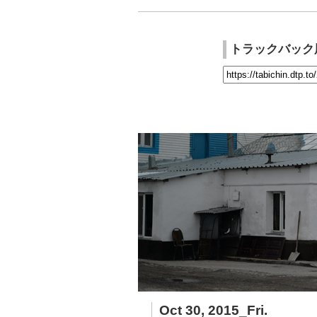
トラックバック
Oct 30, 2015_Fri.