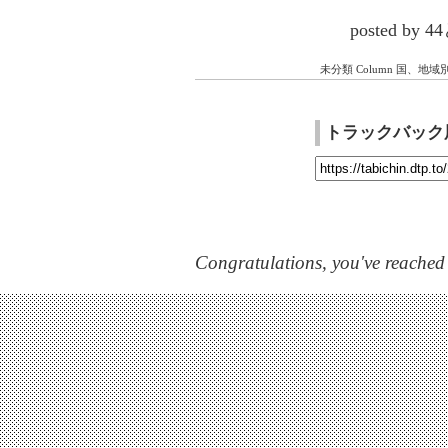
posted by
未分類
Column
国、地域
トラックバック