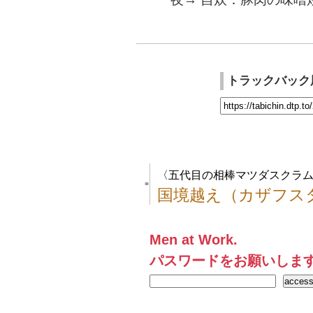
トラックバック
〈五代目の相棒マツダスクラム
■
国境越え（カザフス
Men at Work.
パスワードをお願いしま