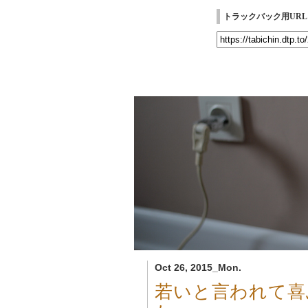
トラックバック用URL
Oct 26, 2015_Mon.
若いと言われて喜