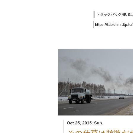
トラックバック用URL
Oct 25, 2015_Sun.