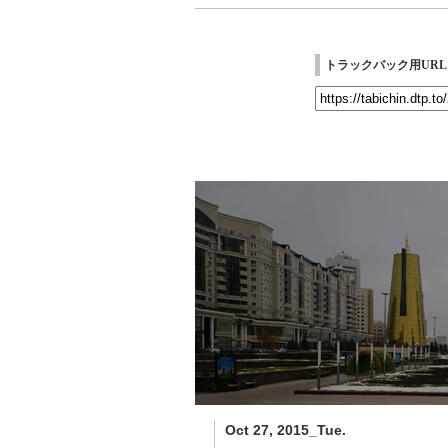
トラックバック用URL
Oct 27, 2015_Tue.