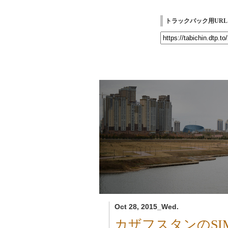
トラックバック用URL
Oct 28, 2015_Wed.
カザフスタンのSI