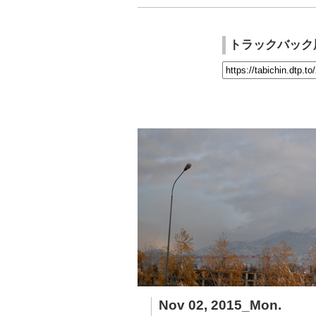
トラックバック
Nov 02, 2015_Mon.