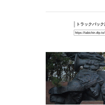
トラックバック