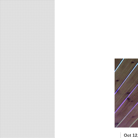
Oct 12