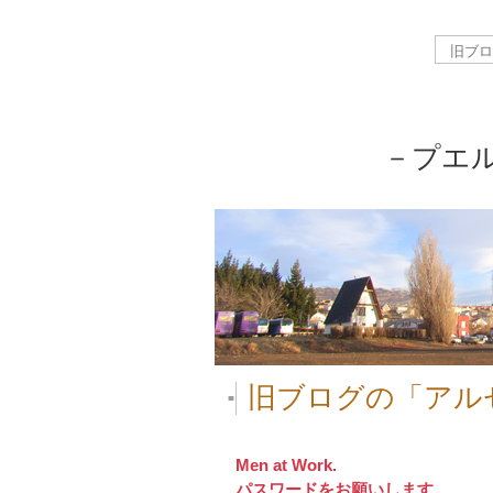
－プエ
旧ブログの「アル
■
Men at Work.
パスワードをお願いします。