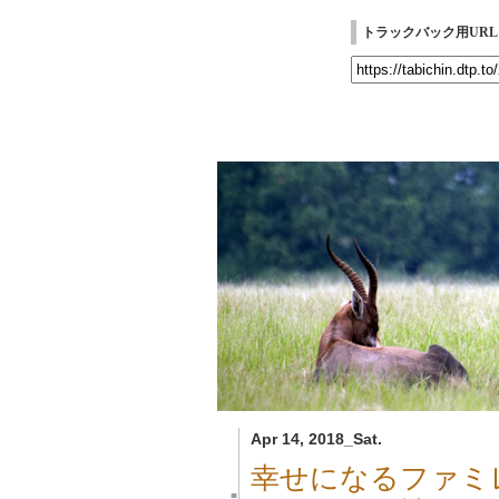
トラックバック用URL
Apr 14, 2018_Sat.
幸せになるファミレ
■