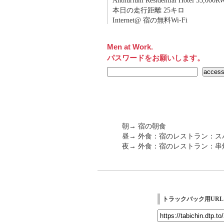
Anthurium Residential Hotel 33,0
本日の走行距離 25キロ
Internet@ 宿の無料Wi-Fi
Men at Work.
パスワードをお願いします。
朝→ 宿の朝食
昼→ 外食：宿のレストラン：
夜→ 外食：宿のレストラン：串
トラックバック用URL