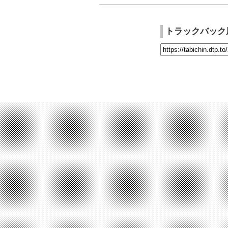
トラックバック