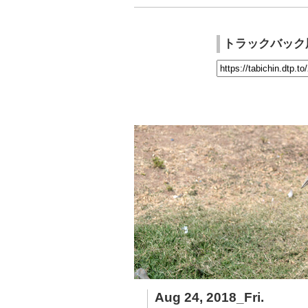
トラックバック
Aug 24, 2018_Fri.