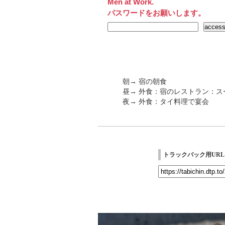
Men at Work.
パスワードをお願いします。
朝→ 宿の朝食
昼→ 外食：宿のレストラン：ス
夜→ 外食：タイ料理で宴会
トラックバック用URL