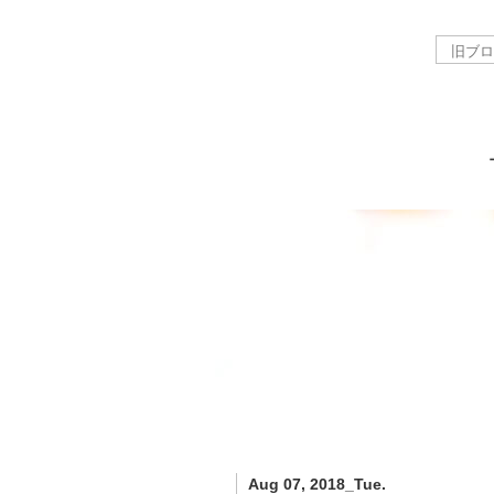
Aug 07, 2018_Tue.