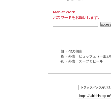
Men at Work.
パスワードをお願いします。
朝→ 宿の朝食
昼→ 外食：ビュッフェ（一皿2,00
夜→ 外食：スープとビール
トラックバック用URL