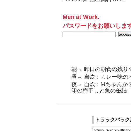
Men at Work.
パスワードをお願いしま
朝→ 昨日の朝食の残り
昼→ 自炊：カレー味の
夜→ 自炊：Mちゃんか
印の梅干しと魚の缶詰
トラックバック