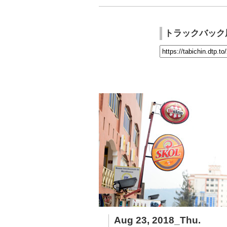
トラックバック
Aug 23, 2018_Thu.