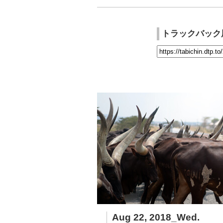
トラックバック
Aug 22, 2018_Wed.