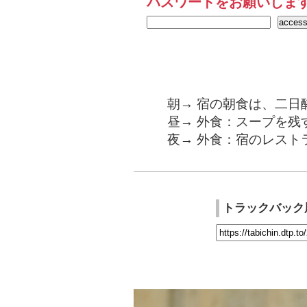
パスワードをお願いしま
朝→ 宿の朝食は、二日
昼→ 外食：スープを残
夜→ 外食：宿のレスト
トラックバック