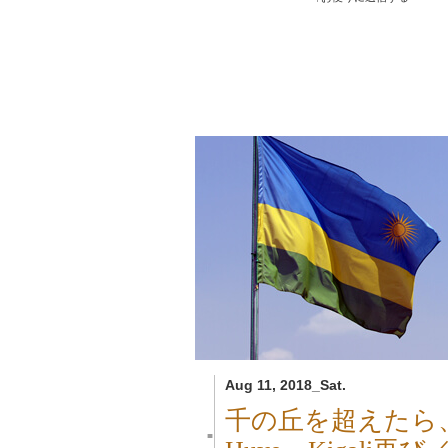
Aug 11, 2018_Sat.
千の丘を超えたら
■