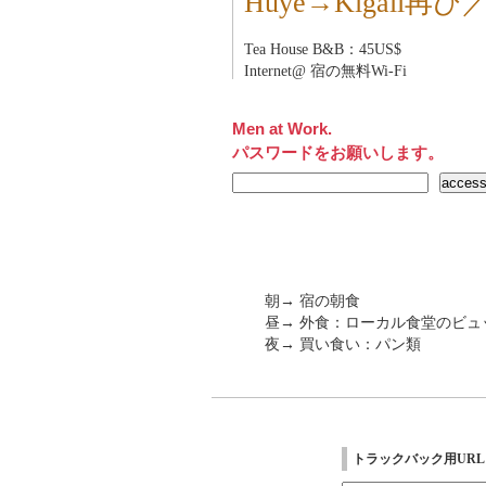
Huye→Kigali
Tea House B&B：45US$
Internet@ 宿の無料Wi-Fi
Men at Work.
パスワードをお願いします。
朝→ 宿の朝食
昼→ 外食：ローカル食堂のビュ
夜→ 買い食い：パン類
トラックバック用URL