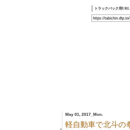
トラックバック用URL
May 01, 2017_Mon.
軽自動車で北斗の
■