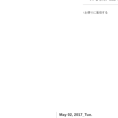
↑お便りに返信する
May 02, 2017_Tue.