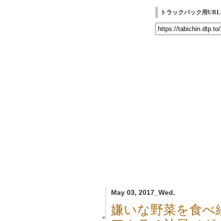
トラックバック用URL
May 03, 2017_Wed.
嫌いな野菜を食べ
■