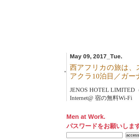
May 09, 2017_Tue.
西アフリカの旅は、
■
アクラ10泊目／ガー
JENOS HOTEL LIMITE
Internet@ 宿の無料Wi-Fi
Men at Work.
パスワードをお願いしま