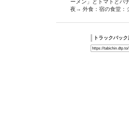
ーメン」とトマトとバ
夜→ 外食：宿の食堂：
トラックバック