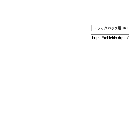
トラックバック用URL