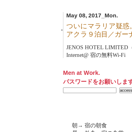
May 08, 2017_Mon.
ついにマラリア疑惑
■
アクラ９泊目／ガー
JENOS HOTEL LIMITE
Internet@ 宿の無料Wi-Fi
Men at Work.
パスワードをお願いしま
朝→ 宿の朝食