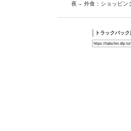
夜→ 外食：ショッピン
トラックバック