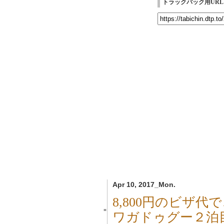
トラックバック用URL
Apr 10, 2017_Mon.
8,800円のビザ代で
■
ワガドゥグー２泊