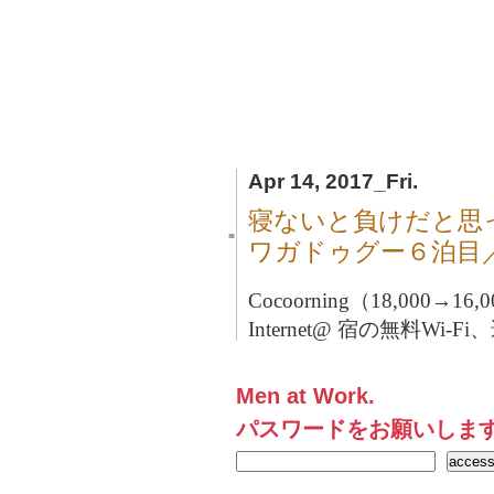
Apr 14, 2017_Fri.
寝ないと負けだと思
■
ワガドゥグー６泊目
Cocoorning（18,000→16
Internet@ 宿の無料Wi-Fi
Men at Work.
パスワードをお願いしま