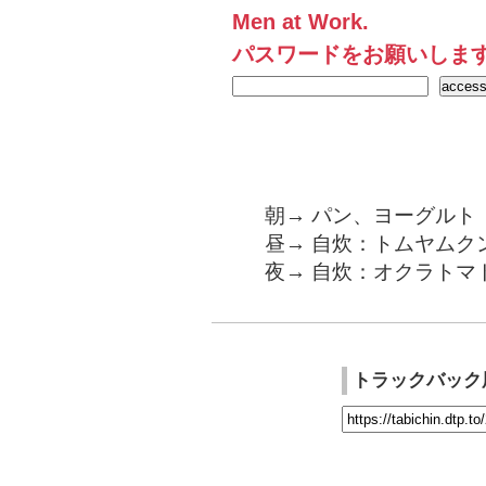
Men at Work.
パスワードをお願いしま
朝→ パン、ヨーグルト
昼→ 自炊：トムヤムク
夜→ 自炊：オクラトマ
トラックバック