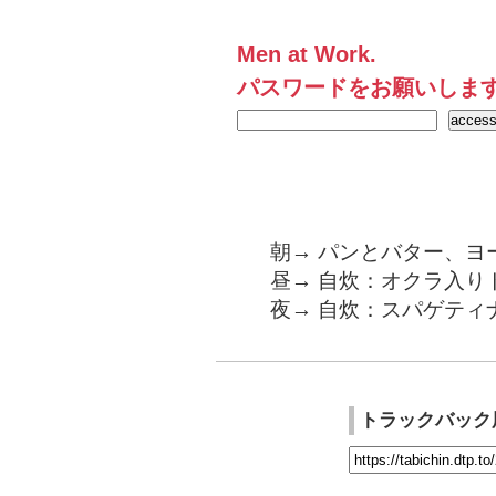
Men at Work.
パスワードをお願いしま
朝→ パンとバター、ヨ
昼→ 自炊：オクラ入り
夜→ 自炊：スパゲティ
トラックバック