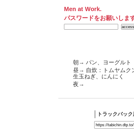
Men at Work.
パスワードをお願いしま
朝→ パン、ヨーグルト
昼→ 自炊：トムヤムク
生玉ねぎ、にんにく
夜→
トラックバック