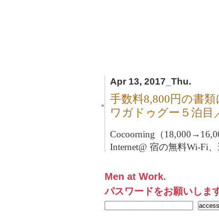
Apr 13, 2017_Thu.
手数料8,800円の書類
■
ワガドゥグー５泊目
Cocoorning（18,000→16
Internet@ 宿の無料Wi-Fi
Men at Work.
パスワードをお願いしま