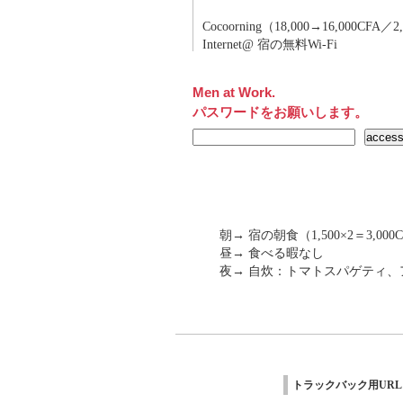
Cocoorning（18,000→16,000CFA／
Internet@ 宿の無料Wi-Fi
Men at Work.
パスワードをお願いします。
朝→ 宿の朝食（1,500×2＝3,000
昼→ 食べる暇なし
夜→ 自炊：トマトスパゲティ、
トラックバック用URL