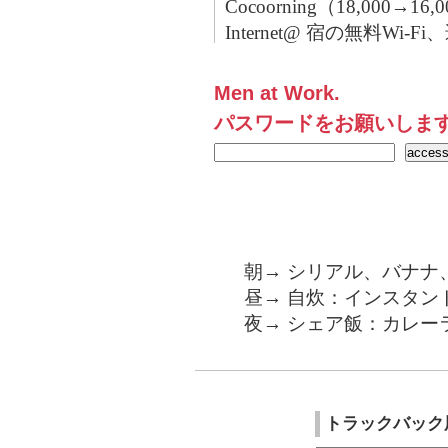
Cocoorning（18,000→16
Internet@ 宿の無料Wi-Fi
Men at Work.
パスワードをお願いしま
朝→ シリアル、バナナ
昼→ 自炊：インスタン
夜→ シェア飯：カレー
トラックバック