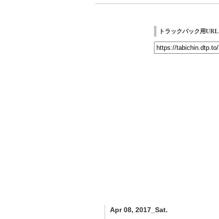
トラックバック用URL
Apr 08, 2017_Sat.