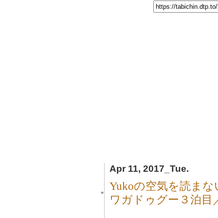
Apr 11, 2017_Tue.
Yukoの空気を読ま
■
ワガドゥグー３泊目