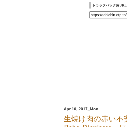
トラックバック用URL
Apr 10, 2017_Mon.
生焼け肉の赤い不