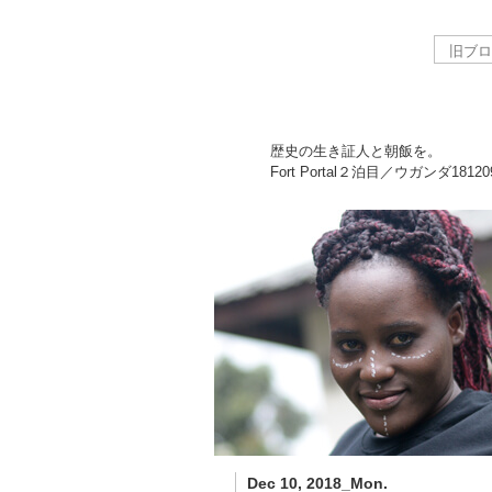
歴史の生き証人と朝飯を。
Fort Portal２泊目／ウガンダ
18120
Dec 10, 2018_Mon.