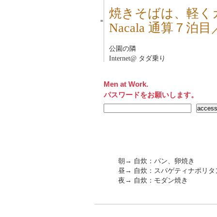
焼きそばは、軽く
■
Nacala 通算７
公園の隣
Internet@ タダ乗り
Men at Work.
パスワードをお願いします。
朝→ 自炊：パン、卵焼き
昼→ 自炊：スパゲティナポリタ
夜→ 自炊：モダン焼き