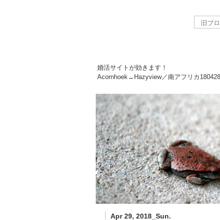
婚活サイトが効きます！
Acornhoek→Hazyview／南アフリカ
18042
Apr 29, 2018_Sun.