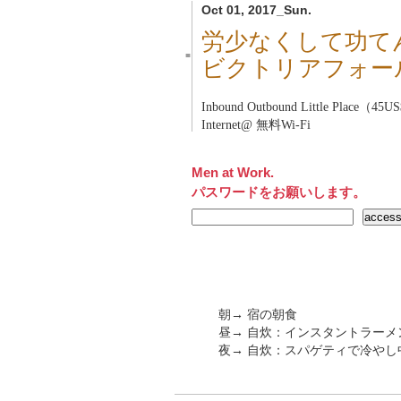
Oct 01, 2017_Sun.
労少なくして功て
■
ビクトリアフォー
Inbound Outbound Little Place
Internet@ 無料Wi-Fi
Men at Work.
パスワードをお願いします。
朝→ 宿の朝食
昼→ 自炊：インスタントラーメ
夜→ 自炊：スパゲティで冷やし