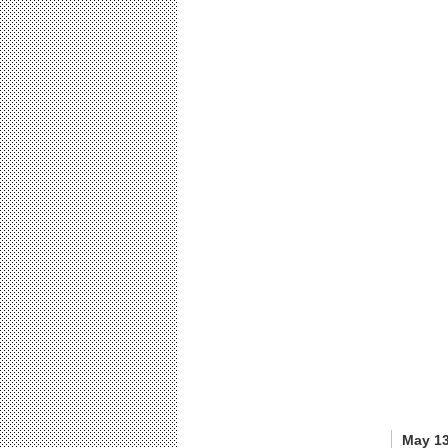
May 13