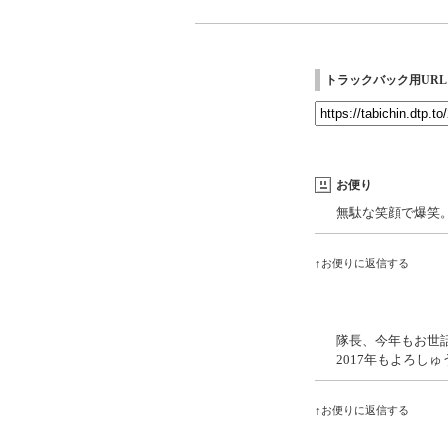
トラックバック用URL
お便り
無駄な笑顔で爆笑
↑お便りに返信する
隊長、今年もお世
2017年もよろしゅ
↑お便りに返信する