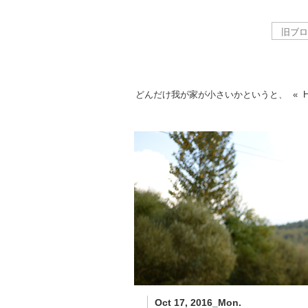
どんだけ我が家が小さいかというと、
«
Oct 17, 2016_Mon.