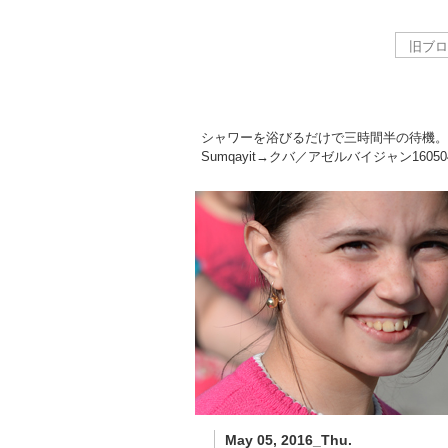
シャワーを浴びるだけで三時間半の待機。
Sumqayit→クバ／アゼルバイジャン
16050
May 05, 2016_Thu.