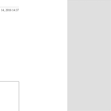
14, 2016 14:37