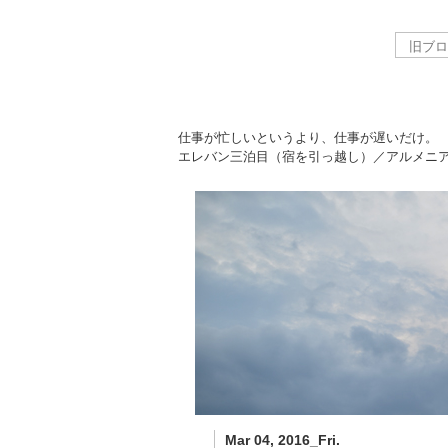
仕事が忙しいというより、仕事が遅いだけ。
エレバン三泊目（宿を引っ越し）／アルメニ
Mar 04, 2016_Fri.